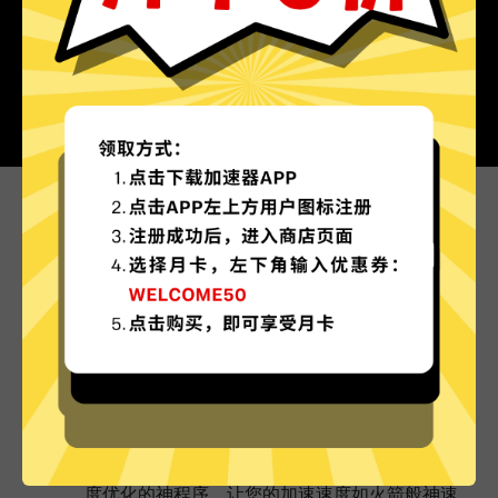
为什么选择极光加速器?
更多服务器地区选择
极光加速器现已拥有超多加速服务器节点，并且还
在不断增加中。
实时速度优化
极光加速器已为所有极光加速器服务器部署实时速
度优化的神程序，让您的加速速度如火箭般神速。