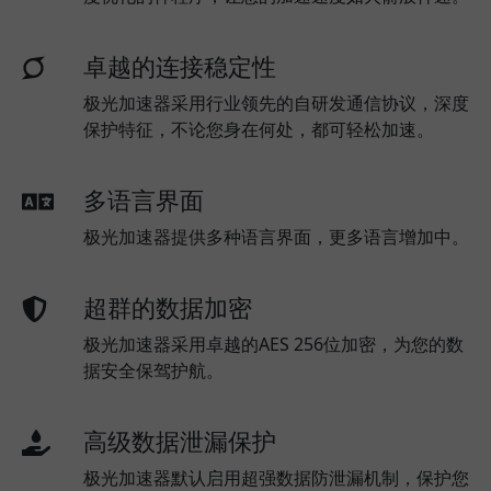
卓越的连接稳定性
极光加速器采用行业领先的自研发通信协议，深度
保护特征，不论您身在何处，都可轻松加速。
多语言界面
极光加速器提供多种语言界面，更多语言增加中。
超群的数据加密
极光加速器采用卓越的AES 256位加密，为您的数
据安全保驾护航。
高级数据泄漏保护
极光加速器默认启用超强数据防泄漏机制，保护您