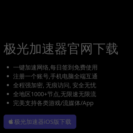
极光加速器官网下载
一键加速网络,每日签到免费使用
注册一个账号,手机电脑全端互通
全程强加密, 无痕访问, 安全无忧
全地区1000+节点,无限速无限流
完美支持各类游戏/流媒体/App
极光加速器iOS版下载