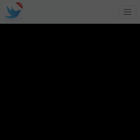
跳转到主要内容