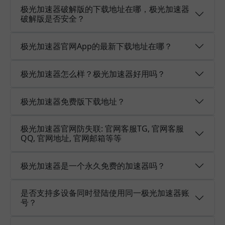
极光加速器破解版的下载地址在哪，极光加速器
破解版是否安全？
极光加速器官网App的最新下载地址在哪？
极光加速器怎么样？极光加速器好用吗？
极光加速器免费版下载地址？
极光加速器官网防失联: 官网客服TG, 官网客服
QQ, 官网地址, 官网邮箱等等
极光加速器是一个永久免费的加速器吗？
是否支持多设备同时登陆使用同一极光加速器账
号？