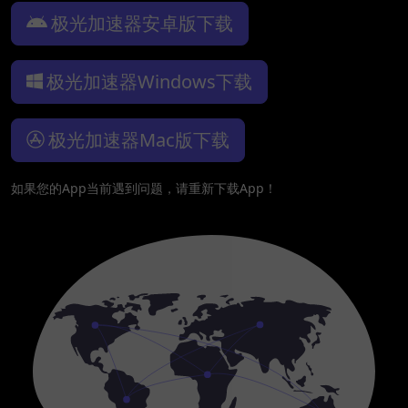
极光加速器安卓版下载
极光加速器Windows下载
极光加速器Mac版下载
如果您的App当前遇到问题，请重新下载App！