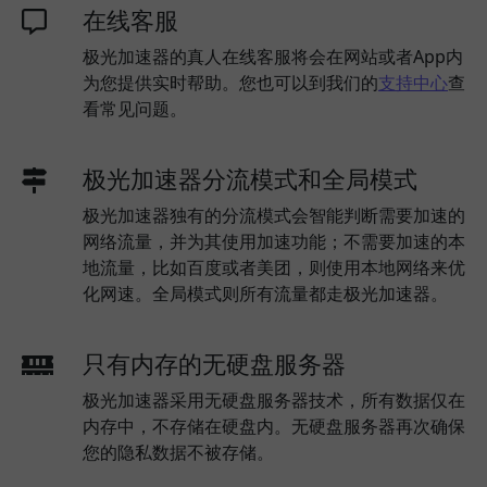
在线客服
极光加速器的真人在线客服将会在网站或者App内
为您提供实时帮助。您也可以到我们的
支持中心
查
看常见问题。
极光加速器分流模式和全局模式
极光加速器独有的分流模式会智能判断需要加速的
网络流量，并为其使用加速功能；不需要加速的本
地流量，比如百度或者美团，则使用本地网络来优
化网速。全局模式则所有流量都走极光加速器。
只有内存的无硬盘服务器
极光加速器采用无硬盘服务器技术，所有数据仅在
内存中，不存储在硬盘内。无硬盘服务器再次确保
您的隐私数据不被存储。