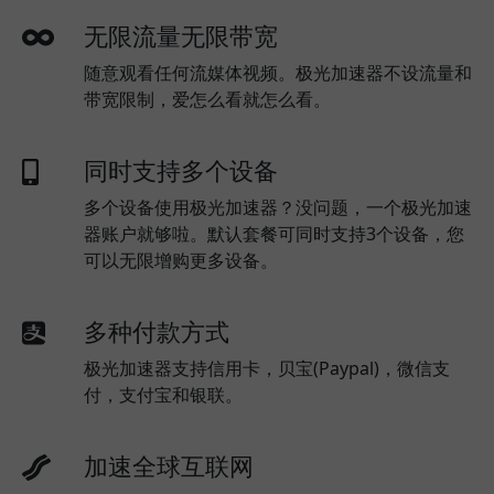
无限流量无限带宽
随意观看任何流媒体视频。极光加速器不设流量和
带宽限制，爱怎么看就怎么看。
同时支持多个设备
多个设备使用极光加速器？没问题，一个极光加速
器账户就够啦。默认套餐可同时支持3个设备，您
可以无限增购更多设备。
多种付款方式
极光加速器支持信用卡，贝宝(Paypal)，微信支
付，支付宝和银联。
加速全球互联网