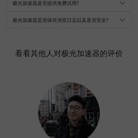
极光加速器是否提供免费试用?
极光加速器是否保存浏览日志以及是否安全?
看看其他人对极光加速器的评价