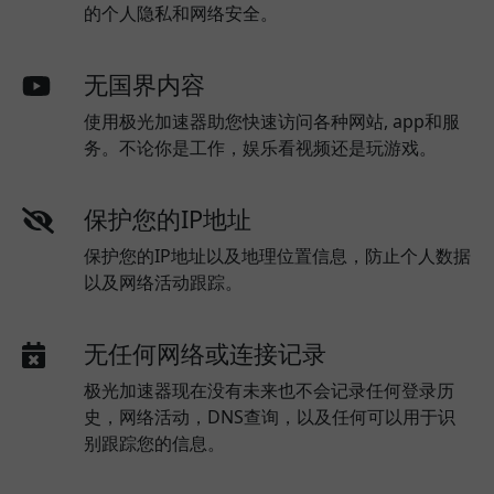
的个人隐私和网络安全。
无国界内容
使用极光加速器助您快速访问各种网站, app和服
务。不论你是工作，娱乐看视频还是玩游戏。
保护您的IP地址
保护您的IP地址以及地理位置信息，防止个人数据
以及网络活动跟踪。
无任何网络或连接记录
极光加速器现在没有未来也不会记录任何登录历
史，网络活动，DNS查询，以及任何可以用于识
别跟踪您的信息。