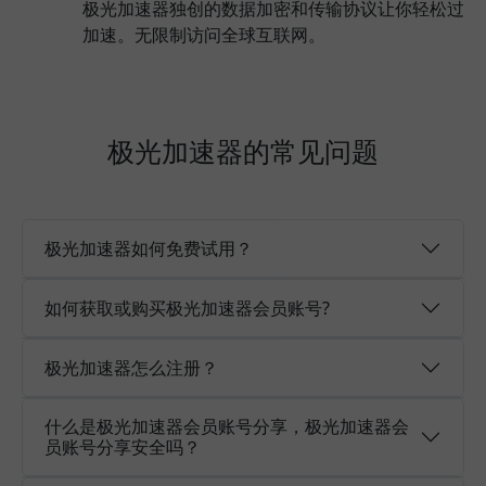
极光加速器独创的数据加密和传输协议让你轻松过
加速。无限制访问全球互联网。
极光加速器的常见问题
极光加速器如何免费试用？
如何获取或购买极光加速器会员账号?
极光加速器怎么注册？
什么是极光加速器会员账号分享，极光加速器会
员账号分享安全吗？