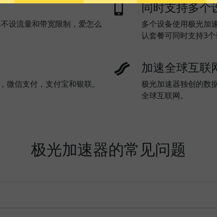
同时支持多个
器不设流量和带宽限制，爱怎么
多个设备使用极光加
认套餐可同时支持3
加速全球互联
l)，微信支付，支付宝和银联。
极光加速器独创的数
全球互联网。
极光加速器的常见问题