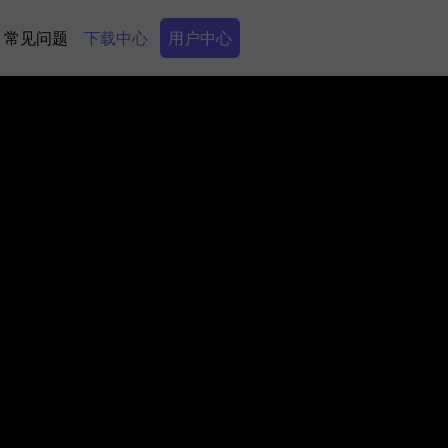
Secondary Menu
常见问题
下载中心
用户中心