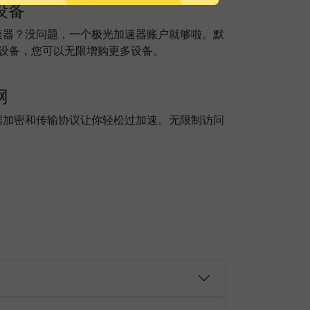
设备
速器？没问题，一个极光加速器账户就够啦。默
个设备，您可以无限增购更多设备。
网
据加密和传输协议让你轻松过加速。无限制访问