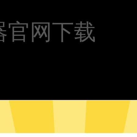
器官网下载
光加速器安卓版下载
极光加速器Mac版下载