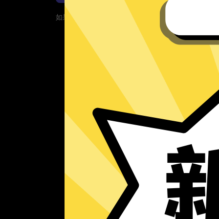
如果您的App当前遇到问题，请重新下载App！