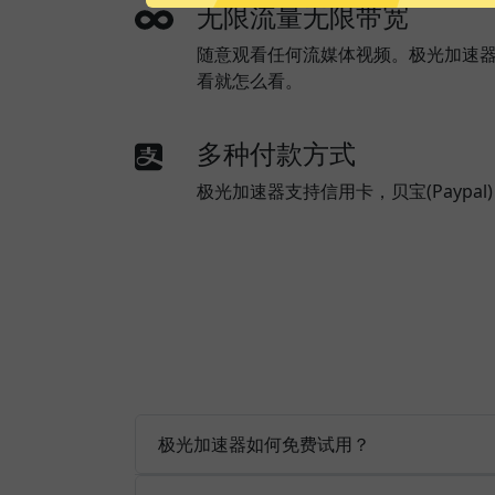
无限流量无限带宽
随意观看任何流媒体视频。极光加速
看就怎么看。
多种付款方式
极光加速器支持信用卡，贝宝(Paypa
极光加速器如何免费试用？