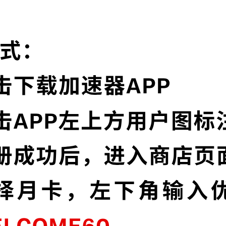
为什么选择极光加速器?
实时速度优化
节点，并且还在不断增加中。
极光加速器已为所有
让您的加速速度如火
多语言界面
信协议，深度保护特征，不论您
极光加速器提供多种
高级数据泄漏
加密，为您的数据安全保驾护航。
极光加速器默认启用