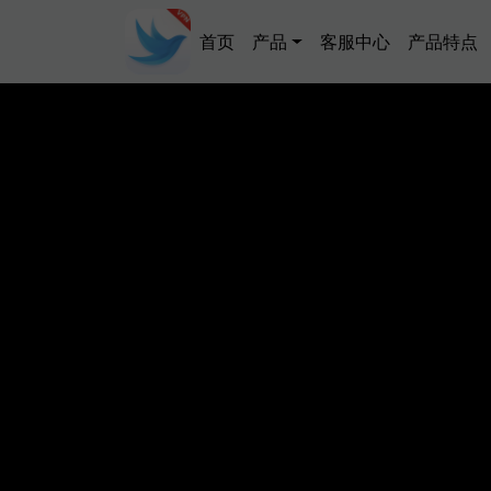
跳转到主要内容
Main navigation
首页
产品
客服中心
产品特点